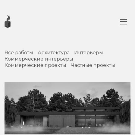
Все работы
Архитектура
Интерьеры
Коммерческие интерьеры
Коммерческие проекты
Частные проекты