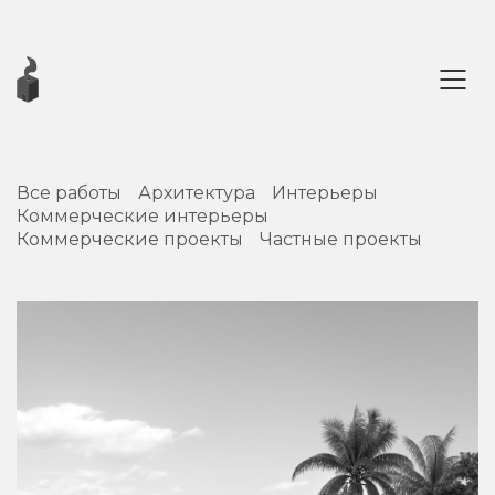
Все работы
Архитектура
Интерьеры
Коммерческие интерьеры
Коммерческие проекты
Частные проекты